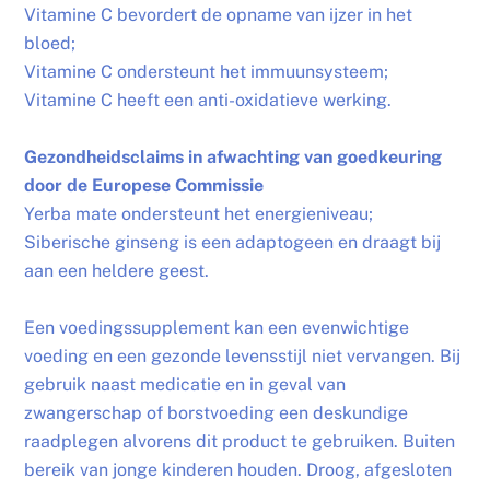
Vitamine C bevordert de opname van ijzer in het
bloed;
Vitamine C ondersteunt het immuunsysteem;
Vitamine C heeft een anti-oxidatieve werking.
Gezondheidsclaims in afwachting van goedkeuring
door de Europese Commissie
Yerba mate ondersteunt het energieniveau;
Siberische ginseng is een adaptogeen en draagt bij
aan een heldere geest.
Een voedingssupplement kan een evenwichtige
voeding en een gezonde levensstijl niet vervangen. Bij
gebruik naast medicatie en in geval van
zwangerschap of borstvoeding een deskundige
raadplegen alvorens dit product te gebruiken. Buiten
bereik van jonge kinderen houden. Droog, afgesloten