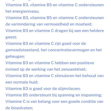
Vitamine B3, vitamine B5 en vitamine C ondersteunen
het energieniveau;
Vitamine B3, vitamine B5 en vitamine C ondersteunen
de vermindering van vermoeidheid en moeheid;
Vitamine B3 en vitamine C dragen bij aan een heldere
geest;
Vitamine B3 en vitamine C zijn goed voor de
gemoedstoestand, het concentratievermogen en het
geheugen;
Vitamine B3 en vitamine C hebben een positieve
invloed op de werking van het zenuwstelsel;
Vitamine B3 en vitamine C stimuleren het behoud van
een normale huid;
Vitamine B3 is goed voor de slijmvliezen;
Vitamine B5 ondersteunt bij spanning en inspanning;
Vitamine C is van belang voor een goede conditie van
de bloedvaten;