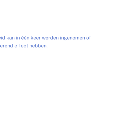
eid kan in één keer worden ingenomen of
erend effect hebben.