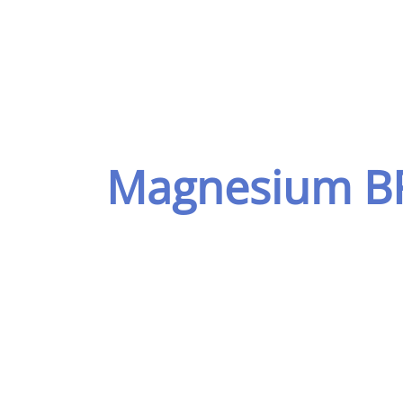
Magnesium BF 