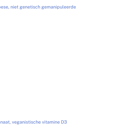
ese, niet genetisch gemanipuleerde
onaat, veganistische vitamine D3