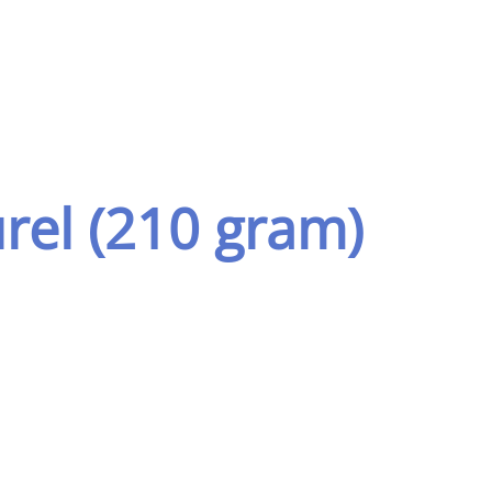
rel (210 gram)