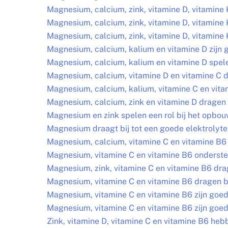
Magnesium, calcium, zink, vitamine D, vitamine 
Magnesium, calcium, zink, vitamine D, vitamine 
Magnesium, calcium, zink, vitamine D, vitamine 
Magnesium, calcium, kalium en vitamine D zijn 
Magnesium, calcium, kalium en vitamine D spelen
Magnesium, calcium, vitamine D en vitamine C dr
Magnesium, calcium, kalium, vitamine C en vit
Magnesium, calcium, zink en vitamine D dragen 
Magnesium en zink spelen een rol bij het opbou
Magnesium draagt bij tot een goede elektrolyt
Magnesium, calcium, vitamine C en vitamine B6
Magnesium, vitamine C en vitamine B6 onderste
Magnesium, zink, vitamine C en vitamine B6 dra
Magnesium, vitamine C en vitamine B6 dragen bi
Magnesium, vitamine C en vitamine B6 zijn goe
Magnesium, vitamine C en vitamine B6 zijn goe
Zink, vitamine D, vitamine C en vitamine B6 he