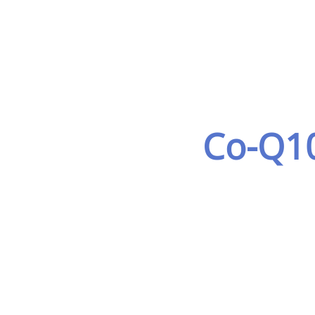
Co-Q1