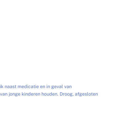
k naast medicatie en in geval van
van jonge kinderen houden. Droog, afgesloten